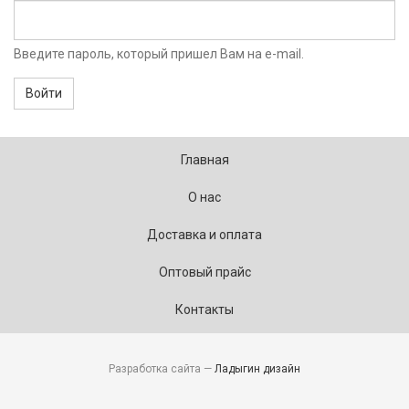
Введите пароль, который пришел Вам на e-mail.
Войти
Главная
О нас
Доставка и оплата
Оптовый прайс
Контакты
Разработка сайта —
Ладыгин дизайн