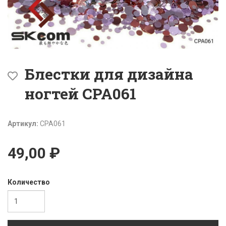
Блестки для дизайна
ногтей CPA061
Артикул:
CPA061
49,00 ₽
Количество