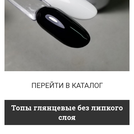
ПЕРЕЙТИ В КАТАЛОГ
Топы глянцевые без липкого
слоя