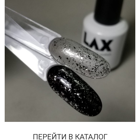
ПЕРЕЙТИ В КАТАЛОГ