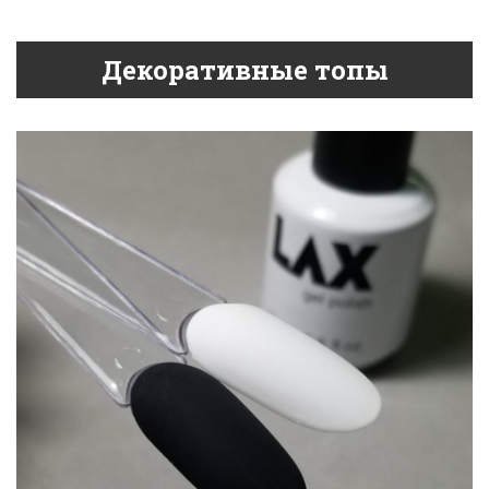
Декоративные топы