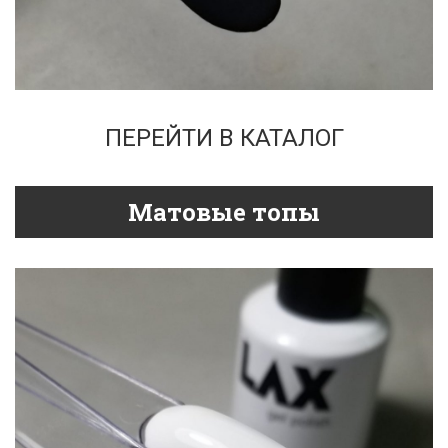
ПЕРЕЙТИ В КАТАЛОГ
Матовые топы