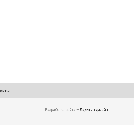
акты
Разработка сайта —
Ладыгин дизайн