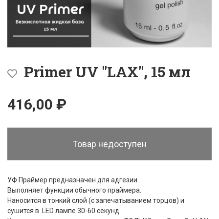
Primer UV "LAX", 15 мл
416,00 ₽
Товар недоступен
УФ Праймер предназначен для адгезии.
Выполняет функции обычного праймера.
Наносится в тонкий слой (с запечатыванием торцов) и
сушится в LED лампе 30-60 секунд.