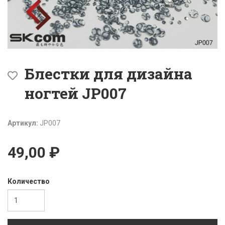
Блестки для дизайна
ногтей JP007
Артикул:
JP007
49,00 ₽
Количество