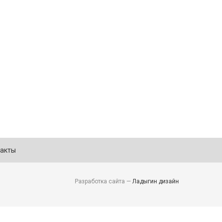
акты
Разработка сайта —
Ладыгин дизайн