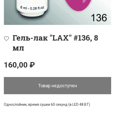
Гель-лак "LAX" #136, 8
мл
160,00 ₽
Товар недоступен
Однослойник, время сушки 60 секунд (в LED 48 ВТ)