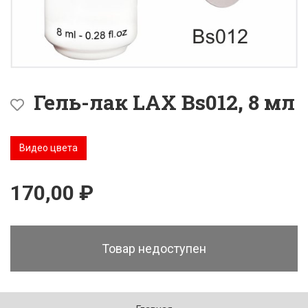
Гель-лак LAX Bs012, 8 мл
Видео цвета
170,00 ₽
Товар недоступен