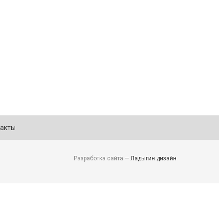
акты
Разработка сайта —
Ладыгин дизайн