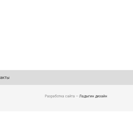
акты
Разработка сайта —
Ладыгин дизайн