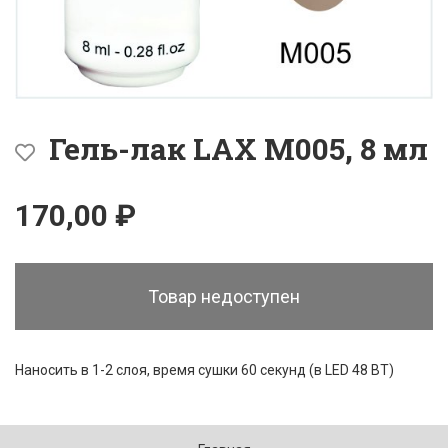
Гель-лак LAX M005, 8 мл
170,00 ₽
Товар недоступен
Наносить в 1-2 слоя, время сушки 60 секунд (в LED 48 ВТ)