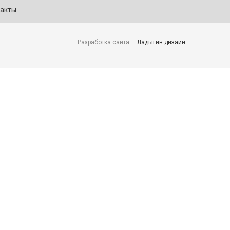
акты
Разработка сайта —
Ладыгин дизайн