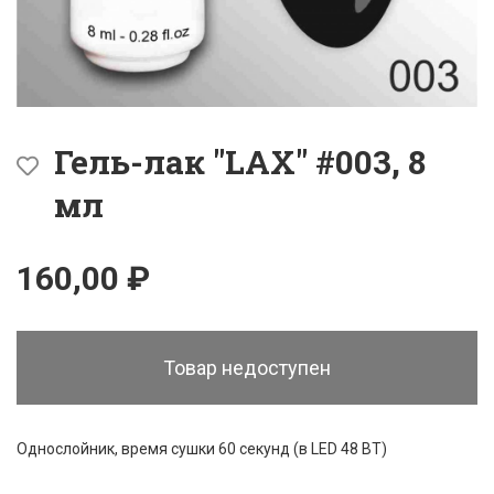
Гель-лак "LAX" #003, 8
мл
160,00 ₽
Товар недоступен
Однослойник, время сушки 60 секунд (в LED 48 ВТ)