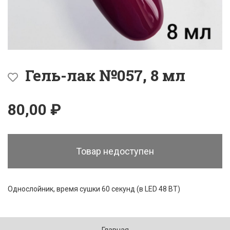
Гель-лак №057, 8 мл
80,00 ₽
Товар недоступен
Однослойник, время сушки 60 секунд (в LED 48 ВТ)