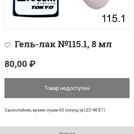
Гель-лак №115.1, 8 мл
80,00 ₽
Товар недоступен
Однослойник, время сушки 60 секунд (в LED 48 ВТ)