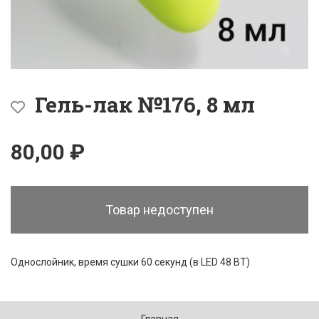
Гель-лак №176, 8 мл
80,00 ₽
Товар недоступен
Однослойник, время сушки 60 секунд (в LED 48 ВТ)