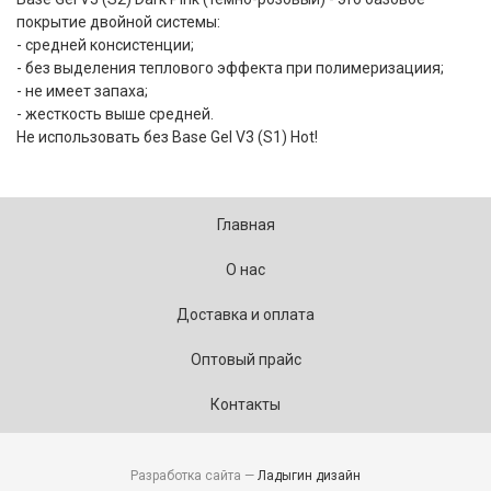
покрытие двойной системы:
- средней консистенции;
- без выделения теплового эффекта при полимеризациия;
- не имеет запаха;
- жесткость выше средней.
Не использовать без Base Gel V3 (S1) Hot!
Главная
О нас
Доставка и оплата
Оптовый прайс
Контакты
Разработка сайта —
Ладыгин дизайн