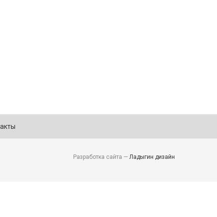
акты
Разработка сайта —
Ладыгин дизайн