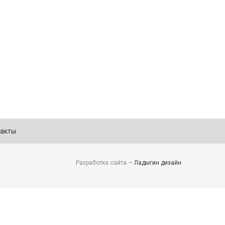
акты
Разработка сайта —
Ладыгин дизайн