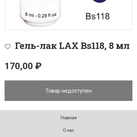
Гель-лак LAX Bs118, 8 мл
170,00 ₽
Товар недоступен
Главная
О нас