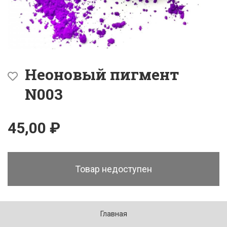
Неоновый пигмент
N003
45,00 ₽
Товар недоступен
Главная