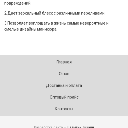
повреждений.
2.Дает зеркальный блеск с различными переливами.
3.Позволяет воплощать в жизнь самые невероятные и
смелые дизайны маникюра.
Главная
О нас
Доставка и оплата
Оптовый прайс
Контакты
Разработка сайта —
Ладыгин дизайн