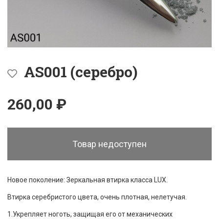
AS001 (серебро)
260,00 ₽
Товар недоступен
Новое поколение: Зеркальная втирка класса LUX.
Втирка серебристого цвета, очень плотная, нелетучая.
1.Укрепляет ноготь, защищая его от механических