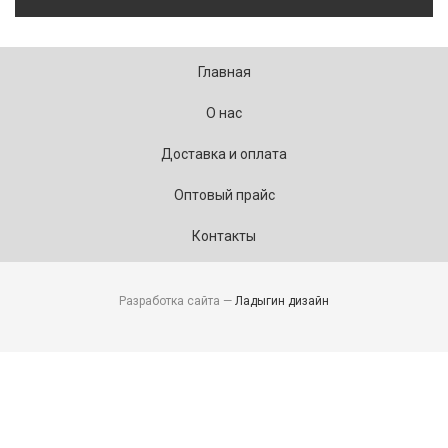
Главная
О нас
Доставка и оплата
Оптовый прайс
Контакты
Разработка сайта —
Ладыгин дизайн