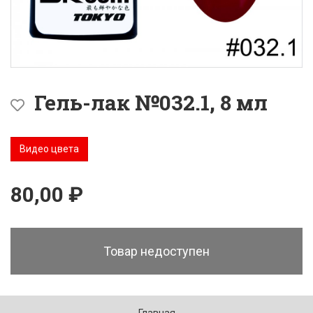
Гель-лак №032.1, 8 мл
Видео цвета
80,00 ₽
Товар недоступен