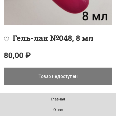
Гель-лак №048, 8 мл
80,00 ₽
Товар недоступен
Главная
О нас