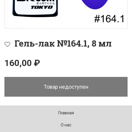
Гель-лак №164.1, 8 мл
160,00 ₽
Товар недоступен
Главная
О нас