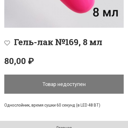
Гель-лак №169, 8 мл
80,00 ₽
Товар недоступен
Однослойник, время сушки 60 секунд (в LED 48 ВТ)