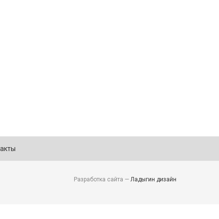
акты
Разработка сайта —
Ладыгин дизайн