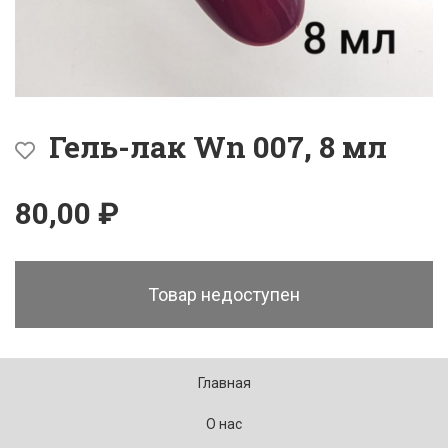
Гель-лак Wn 007, 8 мл
80,00 ₽
Товар недоступен
Главная
О нас