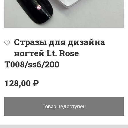
Стразы для дизайна
ногтей Lt. Rose
T008/ss6/200
128,00 ₽
Товар недоступен