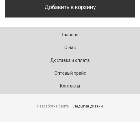
Добавить в корзину
Главная
О нас
Доставка и оплата
Оптовый прайс
Контакты
Разработка сайта —
Ладыгин дизайн