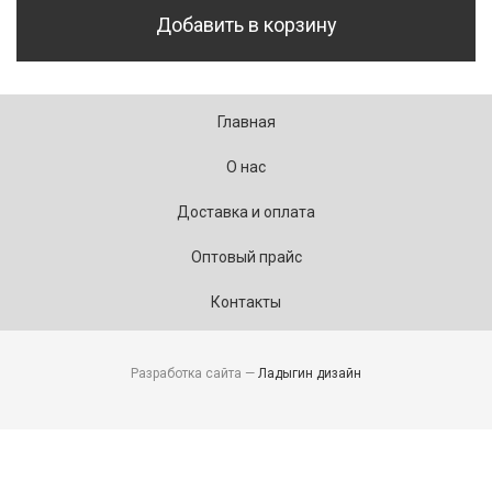
Добавить в корзину
Главная
О нас
Доставка и оплата
Оптовый прайс
Контакты
Разработка сайта —
Ладыгин дизайн