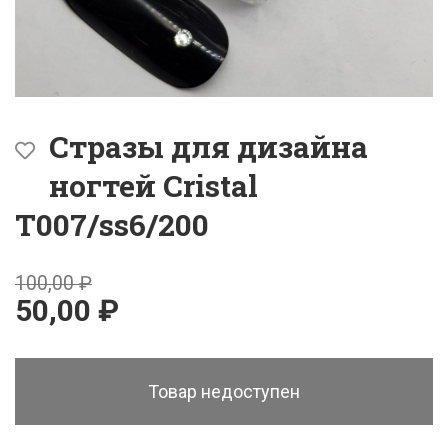
Стразы для дизайна
ногтей Cristal
T007/ss6/200
100,00 ₽
50,00 ₽
Товар недоступен