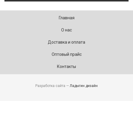
Главная
О нас
Доставка и оплата
Оптовый прайс
Контакты
Разработка сайта —
Ладыгин дизайн