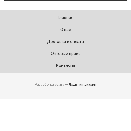
Главная
О нас
Доставка и оплата
Оптовый прайс
Контакты
Разработка сайта —
Ладыгин дизайн