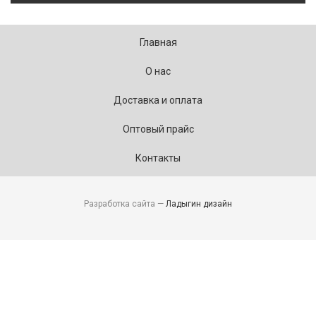
Главная
О нас
Доставка и оплата
Оптовый прайс
Контакты
Разработка сайта —
Ладыгин дизайн