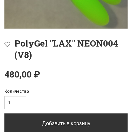
PolyGel "LAX" NEON004
(V8)
480,00 ₽
Количество
Добавить в корзину