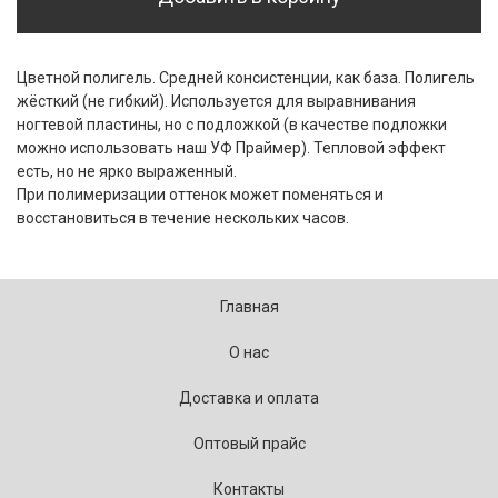
Цветной полигель. Средней консистенции, как база. Полигель
жёсткий (не гибкий). Используется для выравнивания
ногтевой пластины, но с подложкой (в качестве подложки
можно использовать наш УФ Праймер). Тепловой эффект
есть, но не ярко выраженный.
При полимеризации оттенок может поменяться и
восстановиться в течение нескольких часов.
Главная
О нас
Доставка и оплата
Оптовый прайс
Контакты