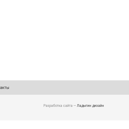
акты
Разработка сайта —
Ладыгин дизайн