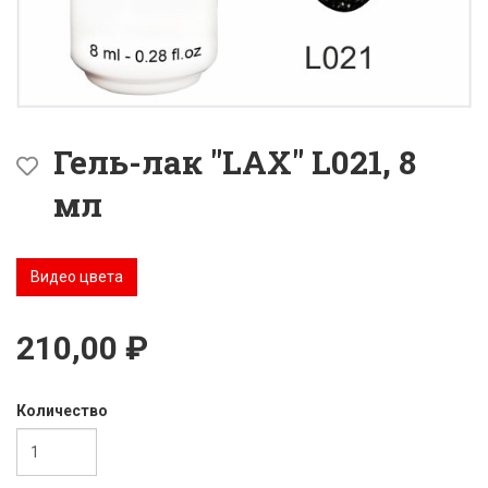
Гель-лак "LAX" L021, 8
мл
Видео цвета
210,00 ₽
Количество