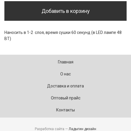
Добавить в корзину
Наносить в 1-2 слоя, время сушки 60 секунд (в LED лампе 48
ВТ)
Главная
О нас
Доставка и оплата
Оптовый прайс
Контакты
Разработка сайта —
Ладыгин дизайн