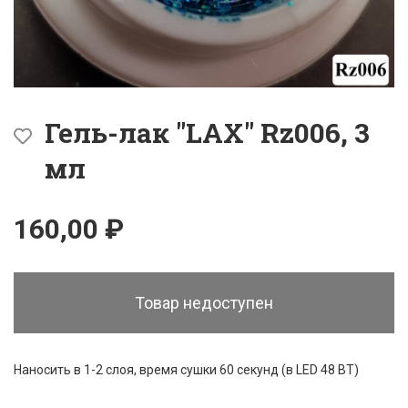
Гель-лак "LAX" Rz006, 3
мл
160,00 ₽
Товар недоступен
Наносить в 1-2 слоя, время сушки 60 секунд (в LED 48 ВТ)