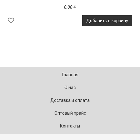
0,00 ₽
Добавить в корзину
Главная
О нас
Доставка и оплата
Оптовый прайс
Контакты