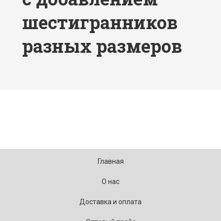
шестигранников
разных размеров
Главная
О нас
Доставка и оплата