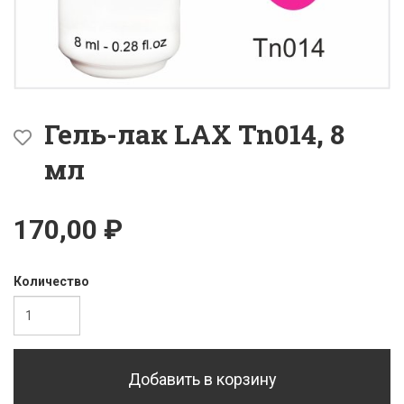
Гель-лак LAX Tn014, 8
мл
170,00 ₽
Количество
Добавить в корзину