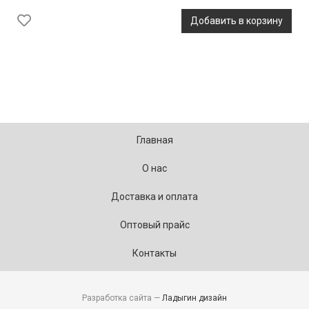
Добавить в корзину
Главная
О нас
Доставка и оплата
Оптовый прайс
Контакты
Разработка сайта —
Ладыгин дизайн