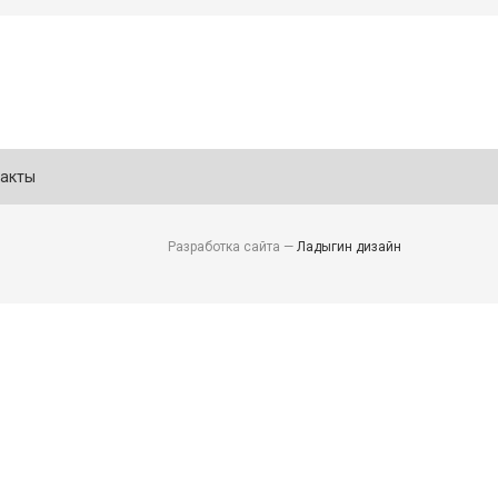
акты
Разработка сайта —
Ладыгин дизайн